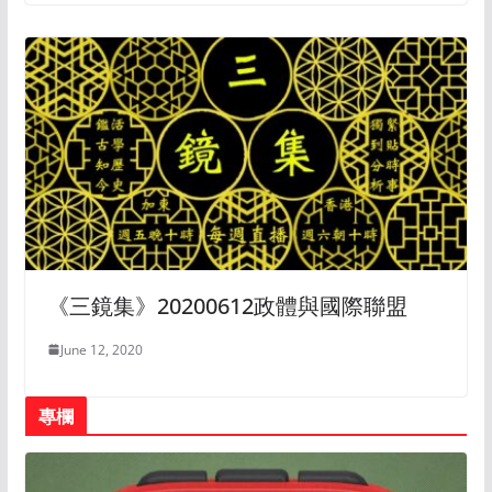
《三鏡集》20200612政體與國際聯盟
June 12, 2020
專欄