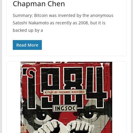
Chapman Chen
Summary: Bitcoin was invented by the anonymous
Satoshi Nakamoto as recently as 2008, but it is
backed up by a
Read More