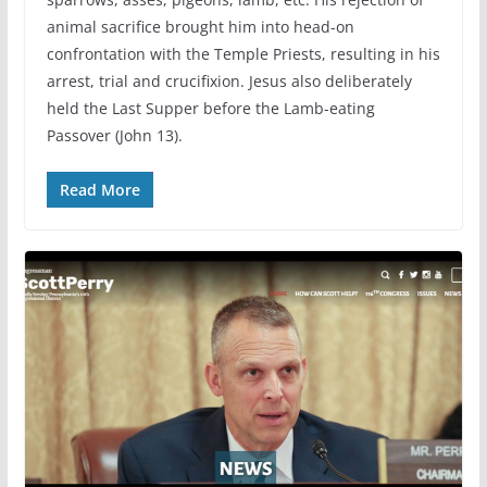
animal sacrifice brought him into head-on
confrontation with the Temple Priests, resulting in his
arrest, trial and crucifixion. Jesus also deliberately
held the Last Supper before the Lamb-eating
Passover (John 13).
Read More