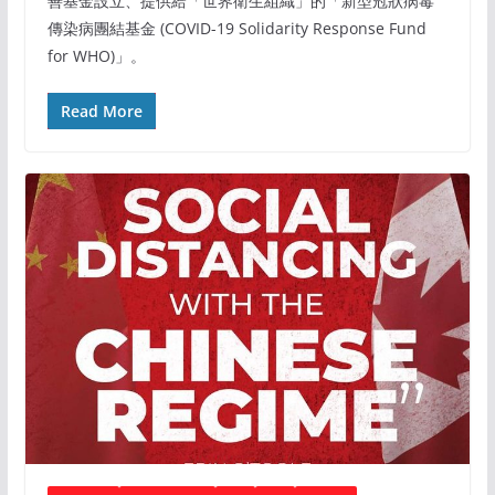
善基金設立、提供給「世界衛生組織」的「新型冠狀病毒
傳染病團結基金 (COVID-19 Solidarity Response Fund
for WHO)」。
Read More