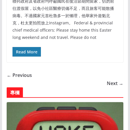
聯邦政府及省政府均呼籲國民在復活節期間留家，切勿前
往渡假屋，以免小社區醫療切備不足，而且旅客可能散播
病毒。不過國家元首杜魯多一於懶理，他舉家外遊魁北
克，杜太更拍照放上Instagram。 Federal & provincial
chief medical officers: Please stay home this Easter
long weekend and not travel. Please do not
Read More
← Previous
Next →
專欄