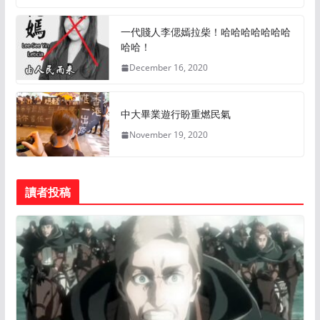
一代賤人李偲嫣拉柴！哈哈哈哈哈哈哈
哈哈！
December 16, 2020
中大畢業遊行盼重燃民氣
November 19, 2020
讀者投稿