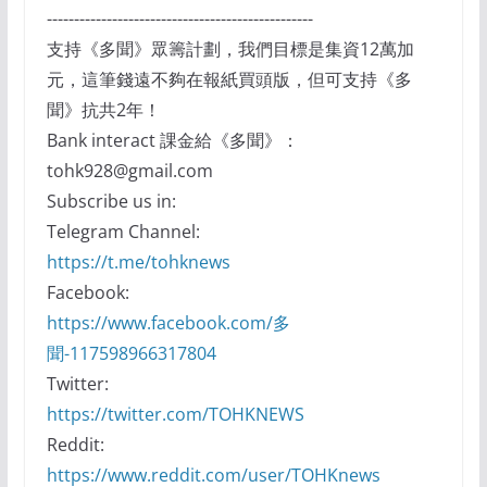
-------------------------------------------------
支持《多聞》眾籌計劃，我們目標是集資12萬加
元，這筆錢遠不夠在報紙買頭版，但可支持《多
聞》抗共2年！
Bank interact 課金給《多聞》：
tohk928@gmail.com
Subscribe us in:
Telegram Channel:
https://t.me/tohknews
Facebook:
https://www.facebook.com/多
聞-117598966317804
Twitter:
https://twitter.com/TOHKNEWS
Reddit:
https://www.reddit.com/user/TOHKnews