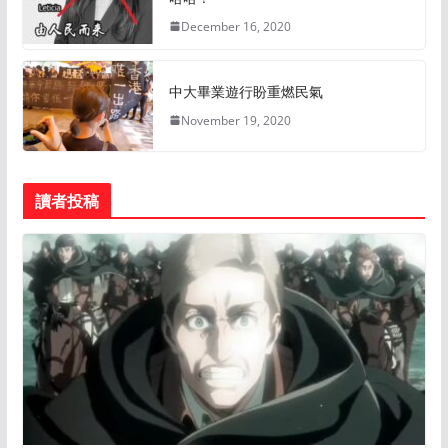
December 16, 2020
中大畢業遊行盼重燃民氣
November 19, 2020
讀者投稿