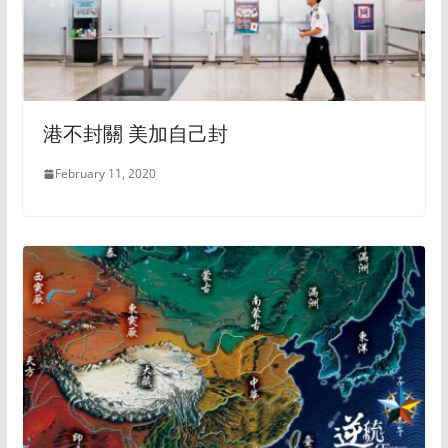
港不封關 美加自己封
February 11, 2020