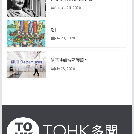
August 26, 2020
忍口
July 23, 2020
使唔使續特區護照？
July 23, 2020