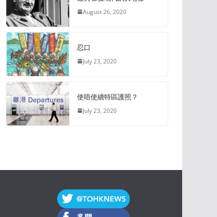
August 26, 2020
忍口
July 23, 2020
使唔使續特區護照？
July 23, 2020