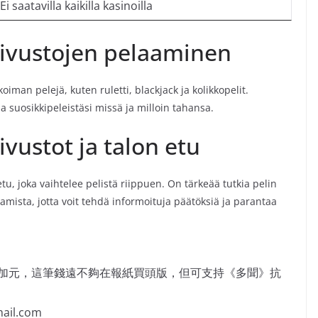
Ei saatavilla kaikilla kasinoilla
sivustojen pelaaminen
oiman pelejä, kuten ruletti, blackjack ja kolikkopelit.
a suosikkipeleistäsi missä ja milloin tahansa.
ivustot ja talon etu
tu, joka vaihtelee pelistä riippuen. On tärkeää tutkia pelin
amista, jotta voit tehdä informoituja päätöksiä ja parantaa
萬加元，這筆錢遠不夠在報紙買頭版，但可支持《多聞》抗
il.com