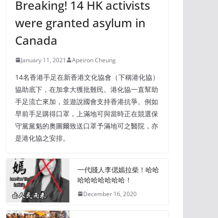
Breaking! 14 HK activists
were granted asylum in
Canada
January 11, 2021
Apeiron Cheung
14名香港手足在新香港文化協會（下稱港化協）
協助底下，在加拿大獲批難民。港化協一直幫助
手足流亡來加，並遊說國會支持香港抗爭。例如
早前手足購得口罩，上滿地可與當時正在競選保
守黨黨魁的奧圖爾致送口罩予滿地可之醫院，亦
是港化協之安排。
一代賤人李偲嫣拉柴！哈哈
哈哈哈哈哈哈哈！
December 16, 2020