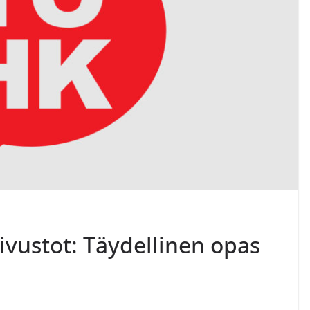
ivustot: Täydellinen opas