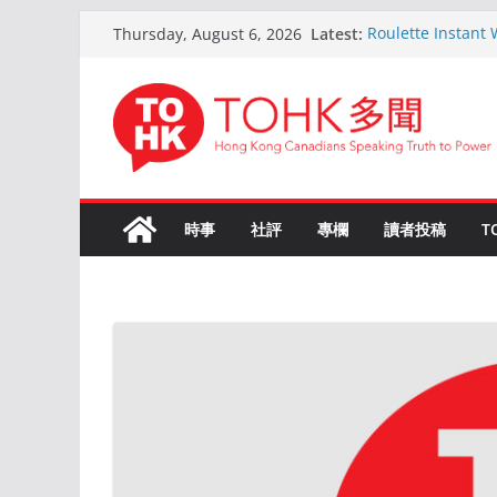
Skip
Latest:
Roulette Instant
Thursday, August 6, 2026
to
Comprehensive 
Kokemus Kansainvä
content
Voittamiseen
En ligne Roulette
ans d’expérience
Live Roulette ave
Joueurs Expérim
The Ultimate Gui
時事
社評
專欄
讀者投稿
T