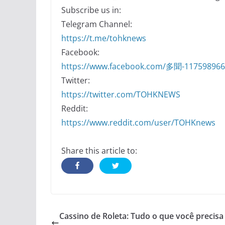
Subscribe us in:
Telegram Channel:
https://t.me/tohknews
Facebook:
https://www.facebook.com/多聞-11759896
Twitter:
https://twitter.com/TOHKNEWS
Reddit:
https://www.reddit.com/user/TOHKnews
Share this article to:
Cassino de Roleta: Tudo o que você precisa