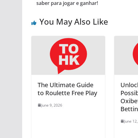
saber para jogar e ganhar!
You May Also Like
The Ultimate Guide
Unloc
to Roulette Free Play
Possib
Oxibe
June 9, 2026
Bettin
June 12