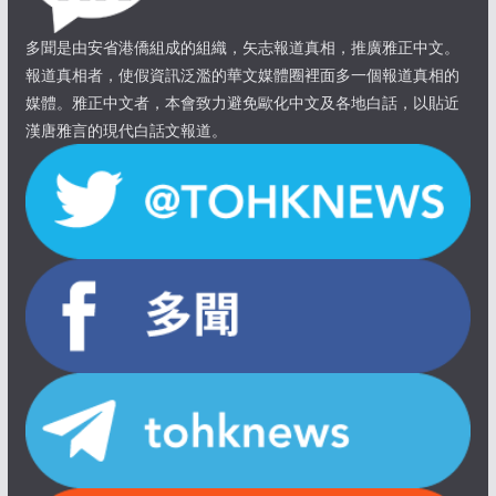
多聞是由安省港僑組成的組織，矢志報道真相，推廣雅正中文。
報道真相者，使假資訊泛濫的華文媒體圈裡面多一個報道真相的
媒體。雅正中文者，本會致力避免歐化中文及各地白話，以貼近
漢唐雅言的現代白話文報道。