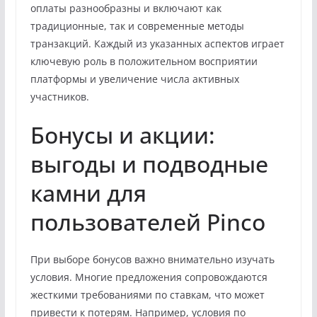
оплаты разнообразны и включают как
традиционные, так и современные методы
транзакций. Каждый из указанных аспектов играет
ключевую роль в положительном восприятии
платформы и увеличение числа активных
участников.
Бонусы и акции:
выгоды и подводные
камни для
пользователей Pinco
При выборе бонусов важно внимательно изучать
условия. Многие предложения сопровождаются
жесткими требованиями по ставкам, что может
привести к потерям. Например, условия по