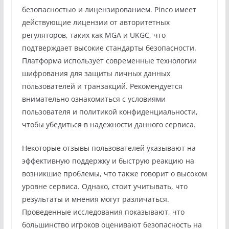
безопасностью и лицензированием. Pinco имеет
действующие лицензии от авторитетных
регуляторов, таких как MGA и UKGC, что
подтверждает высокие стандарты безопасности.
Платформа использует современные технологии
шифрования для защиты личных данных
пользователей и транзакций. Рекомендуется
внимательно ознакомиться с условиями
пользователя и политикой конфиденциальности,
чтобы убедиться в надежности данного сервиса.
Некоторые отзывы пользователей указывают на
эффективную поддержку и быструю реакцию на
возникшие проблемы, что также говорит о высоком
уровне сервиса. Однако, стоит учитывать, что
результаты и мнения могут различаться.
Проведенные исследования показывают, что
большинство игроков оценивают безопасность на