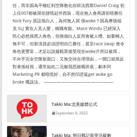
任，而非因為平權紅利空降教化你班法西斯Daniel Craig 初
上任007都被屌佢撐唔起件西裝，現在無人會再講佢唔勝任
Nick Fury 原設係白人，為何無人屌 係woke？因為摩德褔
克 SLJ 實在人見人愛，稱職有餘。Mace Windu 已經深入
民心必然係黑人角色，你換個白人反而會被人嘈。如要轉人
無不可，但新演員必須證明自己勝任，甚至race swap 會令
角色更豐富，才足以說服觀眾接受現在woke片所以被屌，
不外乎完全空降新面口，又無交待合理理由，一開口就屌反
對者係歧視，通常如此二元敵我思維嘅班底，劇本同
Marketing PR 都唔慌好，自不然印證返get woke go
broke 嘅說法。 ————————————————-
Takki Ma:北美媒體公式
September 6, 2022
Takki Ma: 明日戰記荷里活級數