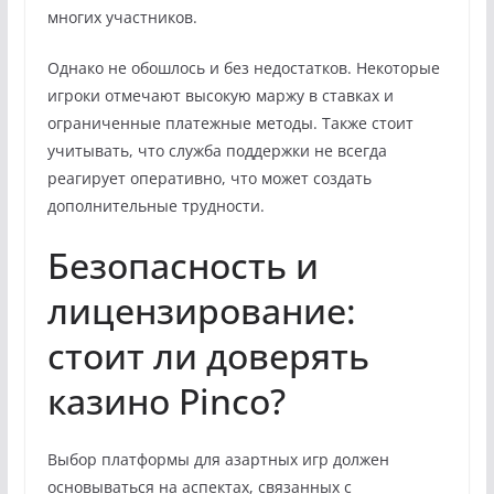
многих участников.
Однако не обошлось и без недостатков. Некоторые
игроки отмечают высокую маржу в ставках и
ограниченные платежные методы. Также стоит
учитывать, что служба поддержки не всегда
реагирует оперативно, что может создать
дополнительные трудности.
Безопасность и
лицензирование:
стоит ли доверять
казино Pinco?
Выбор платформы для азартных игр должен
основываться на аспектах, связанных с