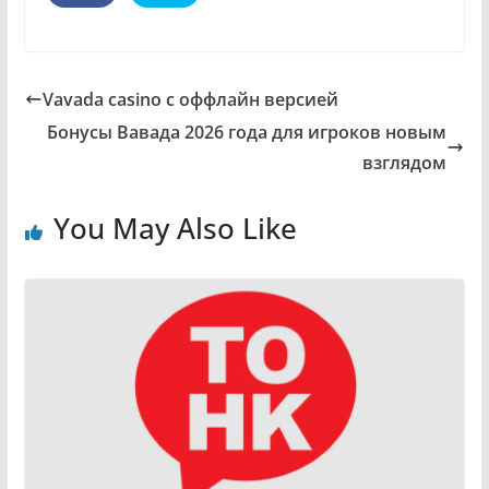
Vavada casino с оффлайн версией
Бонусы Вавада 2026 года для игроков новым
взглядом
You May Also Like