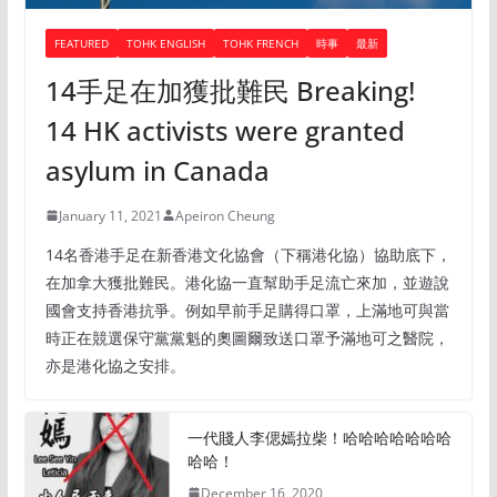
FEATURED
TOHK ENGLISH
TOHK FRENCH
時事
最新
14手足在加獲批難民 Breaking!
14 HK activists were granted
asylum in Canada
January 11, 2021
Apeiron Cheung
14名香港手足在新香港文化協會（下稱港化協）協助底下，
在加拿大獲批難民。港化協一直幫助手足流亡來加，並遊說
國會支持香港抗爭。例如早前手足購得口罩，上滿地可與當
時正在競選保守黨黨魁的奧圖爾致送口罩予滿地可之醫院，
亦是港化協之安排。
一代賤人李偲嫣拉柴！哈哈哈哈哈哈哈
哈哈！
December 16, 2020