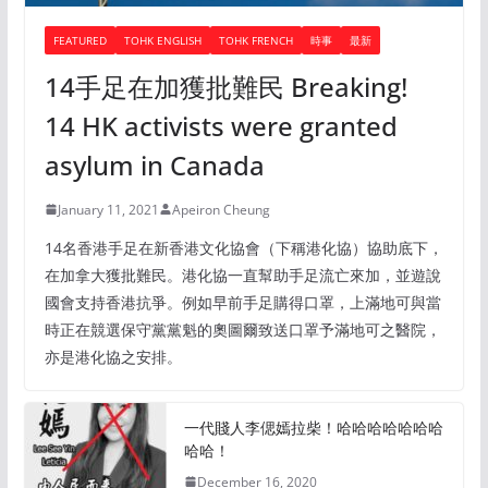
FEATURED
TOHK ENGLISH
TOHK FRENCH
時事
最新
14手足在加獲批難民 Breaking!
14 HK activists were granted
asylum in Canada
January 11, 2021
Apeiron Cheung
14名香港手足在新香港文化協會（下稱港化協）協助底下，
在加拿大獲批難民。港化協一直幫助手足流亡來加，並遊說
國會支持香港抗爭。例如早前手足購得口罩，上滿地可與當
時正在競選保守黨黨魁的奧圖爾致送口罩予滿地可之醫院，
亦是港化協之安排。
一代賤人李偲嫣拉柴！哈哈哈哈哈哈哈
哈哈！
December 16, 2020