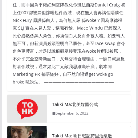
任，而非因為平權紅利空降教化你班法西斯Daniel Craig 初
上任007都被屌佢撐唔起件西裝，現在無人會再講佢唔勝任
Nick Fury 原設係白人，為何無人屌 係woke？因為摩德褔
克 SLJ 實在人見人愛，稱職有餘。Mace Windu 已經深入
民心必然係黑人角色，你換個白人反而會被人嘈。如要轉人
無不可，但新演員必須證明自己勝任，甚至race swap 會令
角色更豐富，才足以說服觀眾接受現在woke片所以被屌，
不外乎完全空降新面口，又無交待合理理由，一開口就屌反
對者係歧視，通常如此二元敵我思維嘅班底，劇本同
Marketing PR 都唔慌好，自不然印證返get woke go
broke 嘅說法。 ————————————————-
Takki Ma:北美媒體公式
September 6, 2022
Takki Ma: 明日戰記荷里活級數