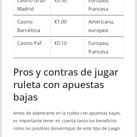
Casino Gran
€0.50
Europea,
Madrid
francesa
Casino
€1.00
Americana,
Barcelona
europea
Casino Paf
€0.10
Europea,
francesa
Pros y contras de jugar
ruleta con apuestas
bajas
Antes de adentrarte en la ruleta con apuestas bajas,
es importante tener en cuenta tanto los beneficios
como las posibles desventajas de este tipo de juego: