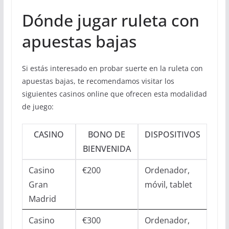
Dónde jugar ruleta con
apuestas bajas
Si estás interesado en probar suerte en la ruleta con
apuestas bajas, te recomendamos visitar los
siguientes casinos online que ofrecen esta modalidad
de juego:
CASINO
BONO DE
DISPOSITIVOS
BIENVENIDA
Casino
€200
Ordenador,
Gran
móvil, tablet
Madrid
Casino
€300
Ordenador,