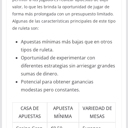
valor, lo que les brinda la oportunidad de jugar de
forma más prolongada con un presupuesto limitado.
Algunas de las características principales de este tipo
de ruleta son:
Apuestas mínimas más bajas que en otros
tipos de ruleta.
Oportunidad de experimentar con
diferentes estrategias sin arriesgar grandes
sumas de dinero.
Potencial para obtener ganancias
modestas pero constantes.
CASA DE
APUESTA
VARIEDAD DE
APUESTAS
MÍNIMA
MESAS