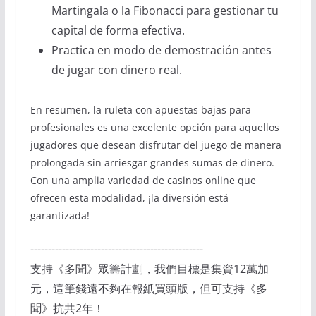
Martingala o la Fibonacci para gestionar tu
capital de forma efectiva.
Practica en modo de demostración antes
de jugar con dinero real.
En resumen, la ruleta con apuestas bajas para
profesionales es una excelente opción para aquellos
jugadores que desean disfrutar del juego de manera
prolongada sin arriesgar grandes sumas de dinero.
Con una amplia variedad de casinos online que
ofrecen esta modalidad, ¡la diversión está
garantizada!
-------------------------------------------------
支持《多聞》眾籌計劃，我們目標是集資12萬加
元，這筆錢遠不夠在報紙買頭版，但可支持《多
聞》抗共2年！