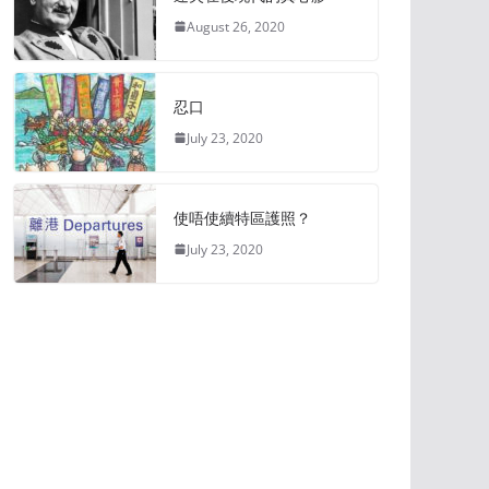
August 26, 2020
忍口
July 23, 2020
使唔使續特區護照？
July 23, 2020