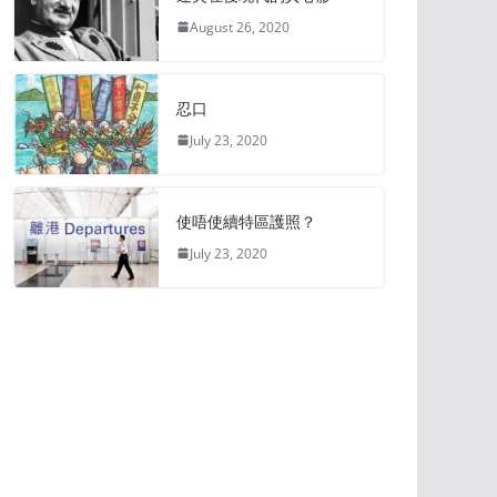
August 26, 2020
忍口
July 23, 2020
使唔使續特區護照？
July 23, 2020