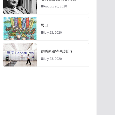
August 26, 2020
忍口
July 23, 2020
使唔使續特區護照？
July 23, 2020