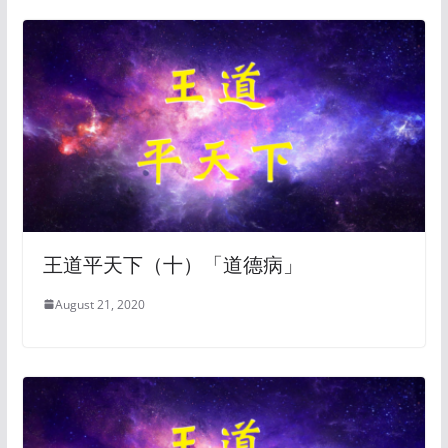
王道平天下（十）「道德病」
August 21, 2020