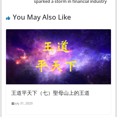
sparked a storm in financial industry
You May Also Like
王道平天下（七）聖母山上的王道
July 31, 2020