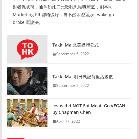
對者係歧視，通常如此二元敵我思維嘅班底，劇本同
Marketing PR 都唔慌好，自不然印證返get woke go
broke 嘅說法。 ————————————————-
Takki Ma:北美媒體公式
September 6, 2022
Takki Ma: 明日戰記荷里活級數
September 2, 2022
Jesus did NOT Eat Meat. Go VEGAN!
By Chapman Chen
April 17, 2022