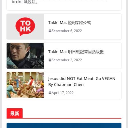
broke 嘅說法。 ————————————————-
Takki Ma:北美媒體公式
September 6, 2022
Takki Ma: 明日戰記荷里活級數
September 2, 2022
Jesus did NOT Eat Meat. Go VEGAN!
By Chapman Chen
April 17, 2022
最新