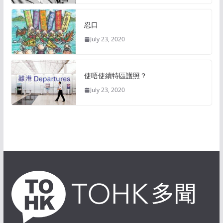
忍口
July 23, 2020
使唔使續特區護照？
July 23, 2020