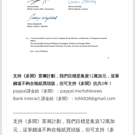
支持《多聞》眾籌計劃，我們目標是集資12萬加元，這筆
錢遠不夠在報紙買頭版，但可支持《多聞》抗共2年！
paypal課金給《多聞》：paypal.me/tohknews
Bank interact 課金給《多聞》：tohk928@gmail.com
-------------------------------------------------
支持《多聞》眾籌計劃，我們目標是集資12萬加
元，這筆錢遠不夠在報紙買頭版，但可支持《多