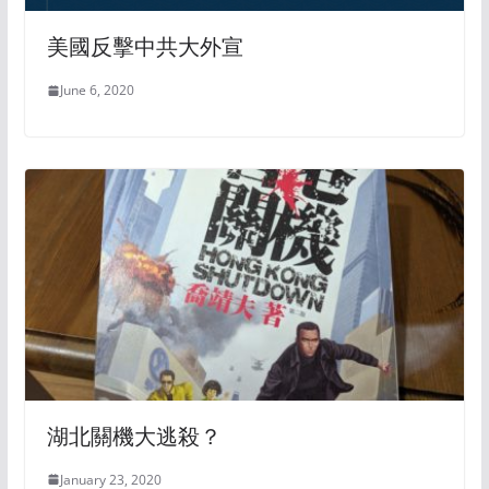
美國反擊中共大外宣
June 6, 2020
湖北關機大逃殺？
January 23, 2020