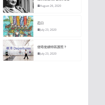
August 26, 2020
忍口
July 23, 2020
使唔使續特區護照？
July 23, 2020