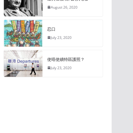
August 26, 2020
忍口
July 23, 2020
使唔使續特區護照？
July 23, 2020