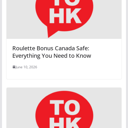
Roulette Bonus Canada Safe:
Everything You Need to Know
June 10, 2026