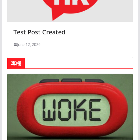
Test Post Created
June 12, 2026
專欄