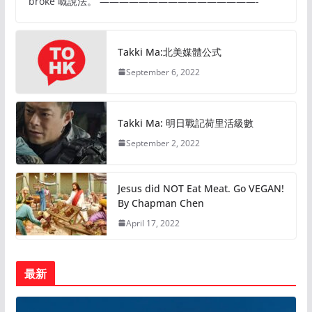
broke 嘅說法。 ————————————————-
Takki Ma:北美媒體公式
September 6, 2022
Takki Ma: 明日戰記荷里活級數
September 2, 2022
Jesus did NOT Eat Meat. Go VEGAN!
By Chapman Chen
April 17, 2022
最新