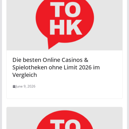
Die besten Online Casinos &
Spielotheken ohne Limit 2026 im
Vergleich
June 9, 2026