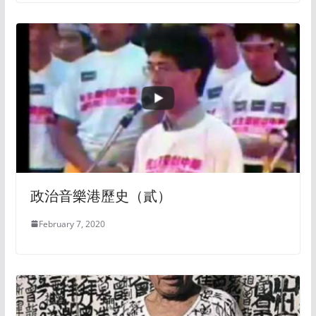
政治音樂港歷史（貳）
February 7, 2020