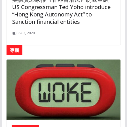
US Congressman Ted Yoho introduce
“Hong Kong Autonomy Act” to
Sanction financial entities
June 2, 2020
專欄