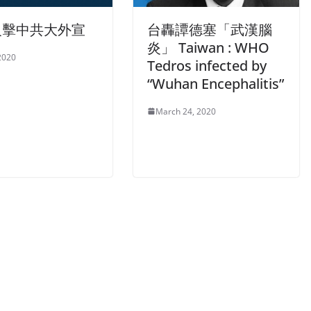
反擊中共大外宣
台轟譚德塞「武漢腦
炎」 Taiwan : WHO
 2020
Tedros infected by
“Wuhan Encephalitis”
March 24, 2020