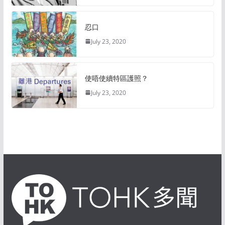
忍口
July 23, 2020
使唔使續特區護照？
July 23, 2020