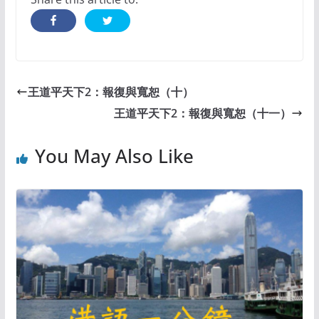
王道平天下2：報復與寬恕（十）
王道平天下2：報復與寬恕（十一）
You May Also Like