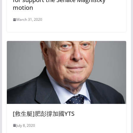
motion
March 31, 2020
[救生艇]肥彭撐加國YTS
July 8, 2020