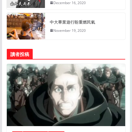
December 16, 2020
中大畢業遊行盼重燃民氣
November 19, 2020
讀者投稿